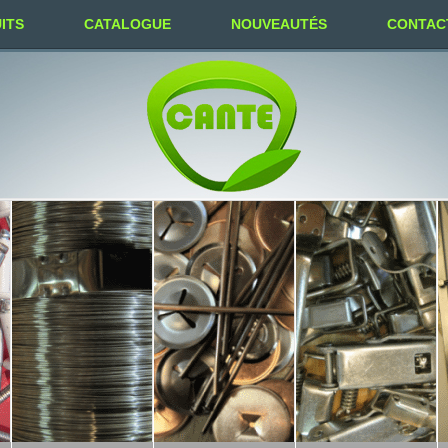
ITS
CATALOGUE
NOUVEAUTÉS
CONTAC