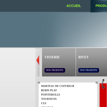
ACCUEIL
PRODU
NOUS TROUVER
VISSERIE
RIVET
NOS PRODUITS
NOS PRODUITS
MARTEAU DE COFFREUR
BURIN PLAT
POINTEROLLE
TOURNEVIS
CLE